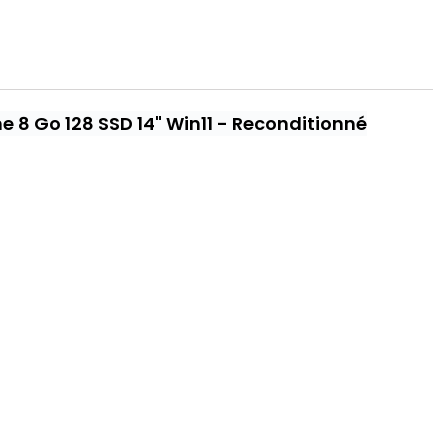
e 8 Go 128 SSD 14" Win11 - Reconditionné