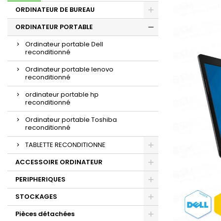
ORDINATEUR DE BUREAU
ORDINATEUR PORTABLE
Ordinateur portable Dell
reconditionné
Ordinateur portable lenovo
reconditionné
ordinateur portable hp
reconditionné
Ordinateur portable Toshiba
reconditionné
TABLETTE RECONDITIONNE
ACCESSOIRE ORDINATEUR
PERIPHERIQUES
STOCKAGES
Pièces détachées